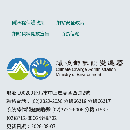
隱私權保護政策
網站安全政策
網站資料開放宣告
首長信箱
地址:100209台北市中正區愛國西路2號
聯絡電話：(02)2322-2050 分機66319 分機66317
系統操作問題請聯繫:(02)2735-6006 分機5163、
(02)8712-3866 分機702
更新日期：2026-08-07