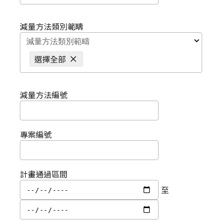
減量方法類別範疇
減量方法類別範疇
選擇全部
減量方法編號
專案編號
計畫通過區間
至
計畫通過截止區間