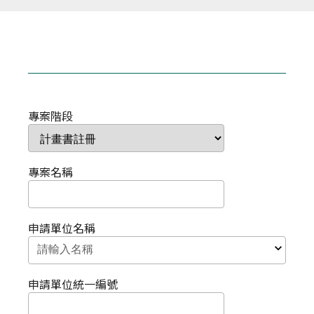
首
頁
專案階段
專案名稱
申請單位名稱
申請單位統一編號